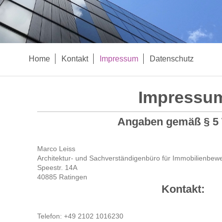
Home
Kontakt
Impressum
Datenschutz
Impressu
Angaben gemäß § 5
Marco Leiss
Architektur- und Sachverständigenbüro für Immobilienbew
Speestr. 14A
40885 Ratingen
Kontakt:
Telefon: +49 2102 1016230